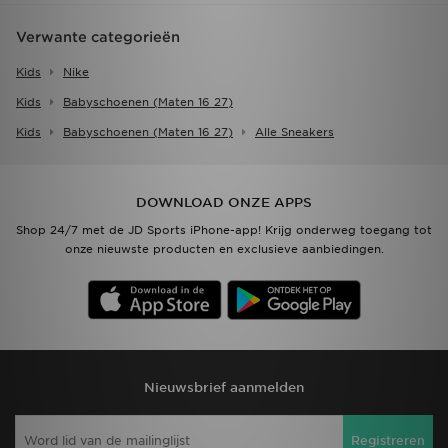
Verwante categorieën
Kids
Nike
Kids
Babyschoenen (maten 16 27)
Kids
Babyschoenen (maten 16 27)
Alle Sneakers
DOWNLOAD ONZE APPS
Shop 24/7 met de JD Sports iPhone-app! Krijg onderweg toegang tot
onze nieuwste producten en exclusieve aanbiedingen.
Nieuwsbrief aanmelden
Registreren