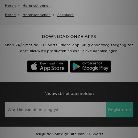
Heren
Herenschoenen
Heren
Herenschoenen
Sneakers
DOWNLOAD ONZE APPS
Shop 24/7 met de JD Sports iPhone-app! Krijg onderweg toegang tot
onze nieuwste producten en exclusieve aanbiedingen.
Nieuwsbrief aanmelden
Registreren
Bekijk de volledige site van JD Sports