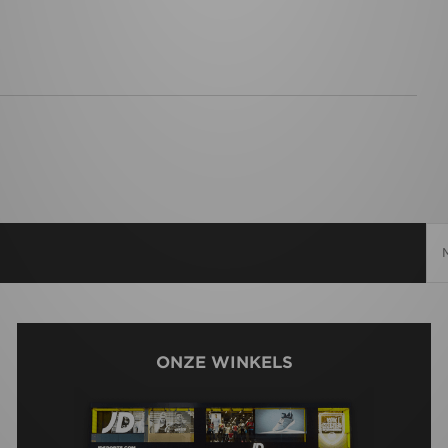
ONZE WINKELS