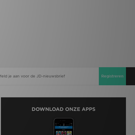
Registreren
DOWNLOAD ONZE APPS