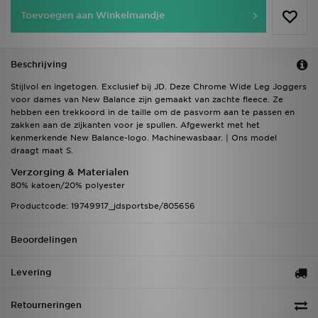
Toevoegen aan Winkelmandje
Beschrijving
Stijlvol en ingetogen. Exclusief bij JD. Deze Chrome Wide Leg Joggers
voor dames van New Balance zijn gemaakt van zachte fleece. Ze
hebben een trekkoord in de taille om de pasvorm aan te passen en
zakken aan de zijkanten voor je spullen. Afgewerkt met het
kenmerkende New Balance-logo. Machinewasbaar. | Ons model
draagt maat S.
Verzorging & Materialen
80% katoen/20% polyester
Productcode: 19749917_jdsportsbe/805656
Beoordelingen
Levering
Retourneringen