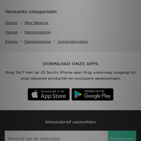
Verwante categorieën
Dames
New Balance
Dames
Dameskleding
Dames
Dameskleding
Joggingbroeken
DOWNLOAD ONZE APPS
Shop 24/7 met de JD Sports iPhone-app! Krijg onderweg toegang tot
onze nieuwste producten en exclusieve aanbiedingen.
Nieuwsbrief aanmelden
Registreren