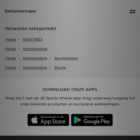
Retourneringen
Verwante categorieën
Heren
MONTIREX
Heren
Herenkleding
Heren
Herenkleding
Sportkleding
Heren
Herenkleding
Shorts
DOWNLOAD ONZE APPS
Shop 24/7 met de JD Sports iPhone-app! Krijg onderweg toegang tot
onze nieuwste producten en exclusieve aanbiedingen.