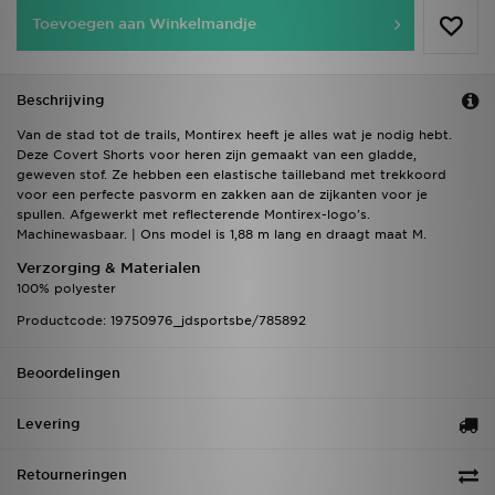
Toevoegen aan Winkelmandje
Beschrijving
Van de stad tot de trails, Montirex heeft je alles wat je nodig hebt.
Deze Covert Shorts voor heren zijn gemaakt van een gladde,
geweven stof. Ze hebben een elastische tailleband met trekkoord
voor een perfecte pasvorm en zakken aan de zijkanten voor je
spullen. Afgewerkt met reflecterende Montirex-logo's.
Machinewasbaar. | Ons model is 1,88 m lang en draagt maat M.
Verzorging & Materialen
100% polyester
Productcode: 19750976_jdsportsbe/785892
Beoordelingen
Levering
Retourneringen