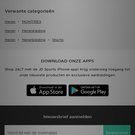
Verwante categorieën
Heren
MONTIREX
Heren
Herenkleding
Heren
Herenkleding
Shorts
DOWNLOAD ONZE APPS
Shop 24/7 met de JD Sports iPhone-app! Krijg onderweg toegang tot
onze nieuwste producten en exclusieve aanbiedingen.
Nieuwsbrief aanmelden
Registreren