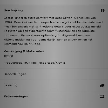
Beschrijving
Geef je kinderen extra comfort met deze Clifton 10 sneakers van
HOKA. Deze kleinere hardloopschoenen in grijs hebben een ademend
mesh bovenwerk met synthetische details voor extra duurzaamheid.
Ze rusten op een superzachte foam tussenzool en een robuuste
rubberen buitenzool voor optimale grip. Afgewerkt met een
klittenbandsluiting voor gemakkelijk aan- en uittrekken en het
kenmerkende HOKA-logo.
Verzorging & Materialen
Textiel
Productcode: 19744816_jdsportsbe/779415
Beoordelingen
Levering
Retourneringen