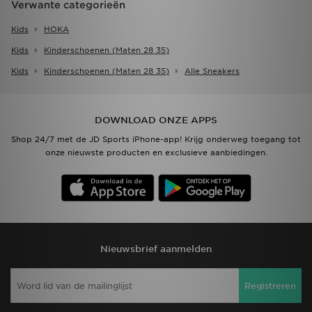
Verwante categorieën
Kids
HOKA
Kids
Kinderschoenen (maten 28 35)
Kids
Kinderschoenen (maten 28 35)
Alle Sneakers
DOWNLOAD ONZE APPS
Shop 24/7 met de JD Sports iPhone-app! Krijg onderweg toegang tot
onze nieuwste producten en exclusieve aanbiedingen.
Nieuwsbrief aanmelden
Registreren