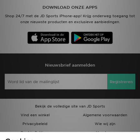
DOWNLOAD ONZE APPS
Shop 24/7 met de JD Sports iPhone-app! Krijg onderweg toegang tot
onze nieuwste producten en exclusieve aanbiedingen.
Nieuwsbrief aanmelden
Registreren
Bekijk de volledige site van JD Sports
Vind een winkel
Algemene voorwaarden
Privacybeleid
Wie wij zijn
Cookie Settings
Vacatures