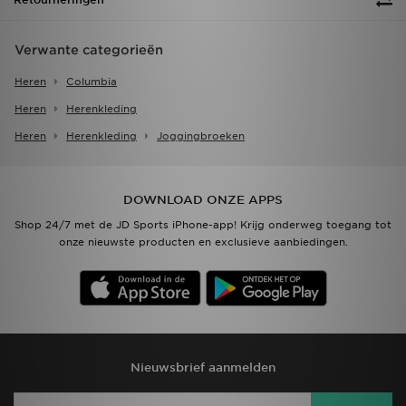
Verwante categorieën
Heren
Columbia
Heren
Herenkleding
Heren
Herenkleding
Joggingbroeken
DOWNLOAD ONZE APPS
Shop 24/7 met de JD Sports iPhone-app! Krijg onderweg toegang tot
onze nieuwste producten en exclusieve aanbiedingen.
Nieuwsbrief aanmelden