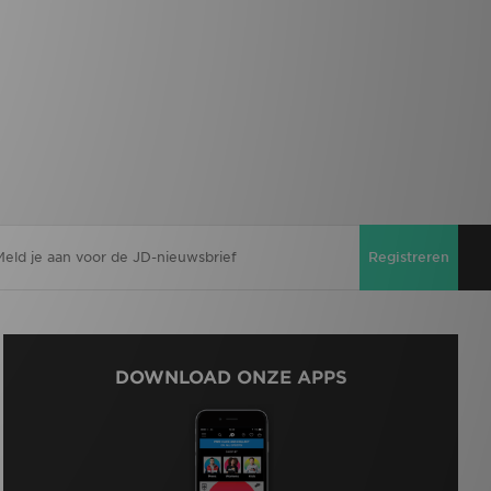
Registreren
DOWNLOAD ONZE APPS