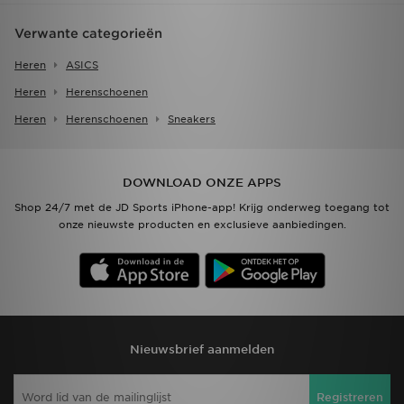
Verwante categorieën
Heren
ASICS
Heren
Herenschoenen
Heren
Herenschoenen
Sneakers
DOWNLOAD ONZE APPS
Shop 24/7 met de JD Sports iPhone-app! Krijg onderweg toegang tot
onze nieuwste producten en exclusieve aanbiedingen.
Nieuwsbrief aanmelden
Registreren