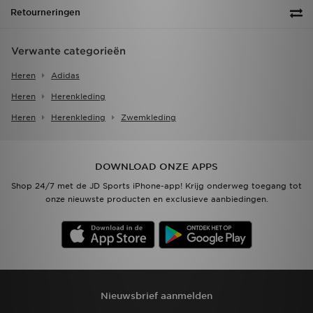
Retourneringen
Verwante categorieën
Heren
Adidas
Heren
Herenkleding
Heren
Herenkleding
Zwemkleding
DOWNLOAD ONZE APPS
Shop 24/7 met de JD Sports iPhone-app! Krijg onderweg toegang tot
onze nieuwste producten en exclusieve aanbiedingen.
Nieuwsbrief aanmelden