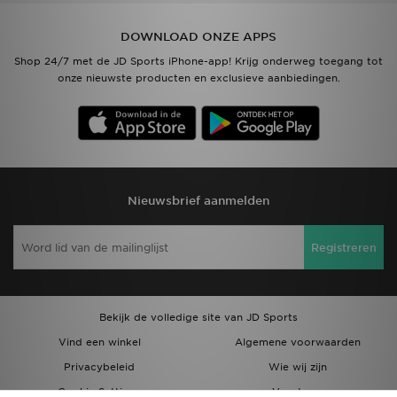
DOWNLOAD ONZE APPS
Shop 24/7 met de JD Sports iPhone-app! Krijg onderweg toegang tot
onze nieuwste producten en exclusieve aanbiedingen.
Nieuwsbrief aanmelden
Registreren
Bekijk de volledige site van JD Sports
Vind een winkel
Algemene voorwaarden
Privacybeleid
Wie wij zijn
Cookie Settings
Vacatures