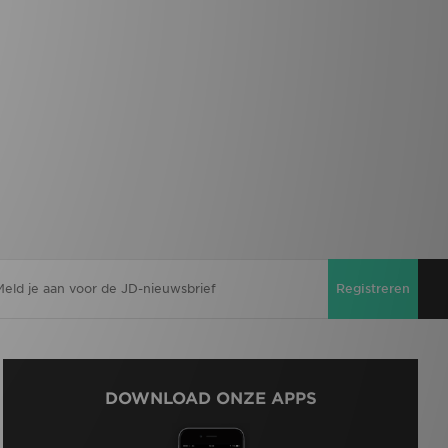
Registreren
DOWNLOAD ONZE APPS