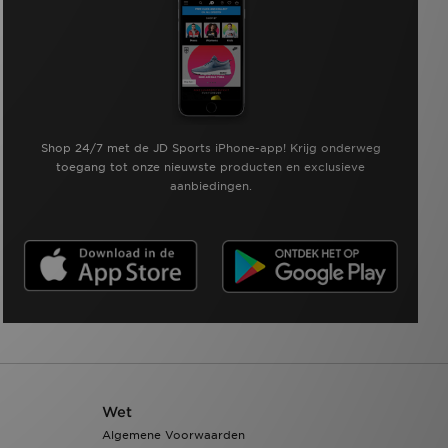
Shop 24/7 met de JD Sports iPhone-app! Krijg onderweg
toegang tot onze nieuwste producten en exclusieve
aanbiedingen.
Wet
Algemene Voorwaarden