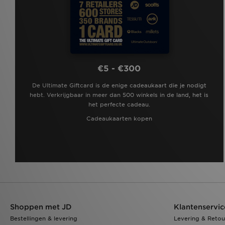
€5 - €300
De Ultimate Giftcard is de enige cadeaukaart die je nodigt
hebt. Verkrijgbaar in meer dan 500 winkels in de land, het is
het perfecte cadeau.
Cadeaukaarten kopen
Shoppen met JD
Klantenservic
Bestellingen & levering
Levering & Retou