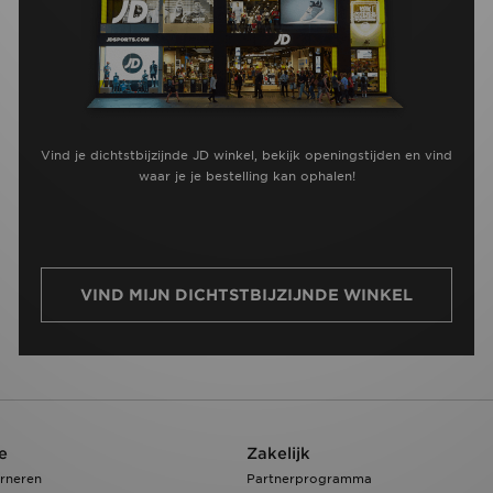
Vind je dichtstbijzijnde JD winkel, bekijk openingstijden en vind
waar je je bestelling kan ophalen!
VIND MIJN DICHTSTBIJZIJNDE WINKEL
e
Zakelijk
rneren
Partnerprogramma