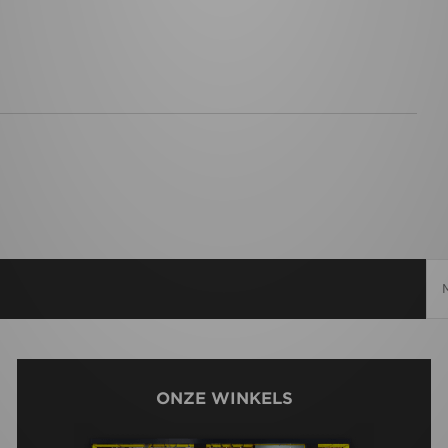
ONZE WINKELS