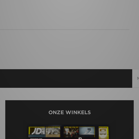
ONZE WINKELS