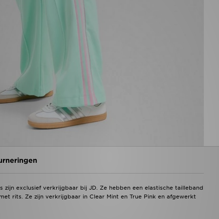
urneringen
 zijn exclusief verkrijgbaar bij JD. Ze hebben een elastische tailleband
t rits. Ze zijn verkrijgbaar in Clear Mint en True Pink en afgewerkt