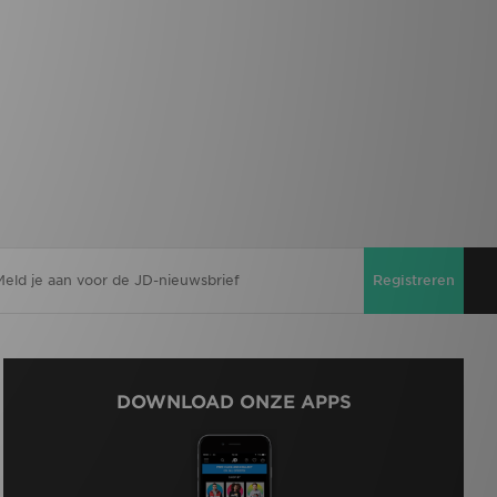
Registreren
DOWNLOAD ONZE APPS