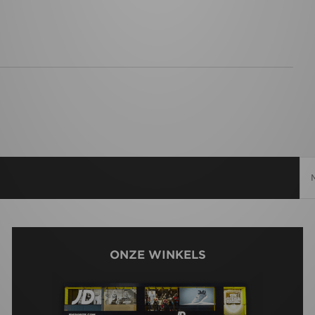
ONZE WINKELS