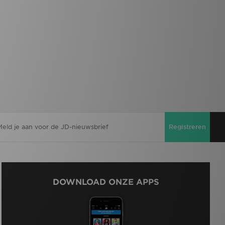
Registreren
DOWNLOAD ONZE APPS