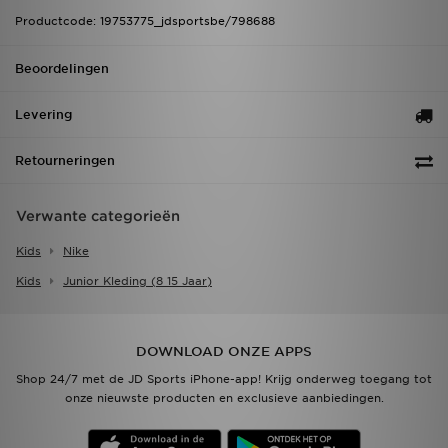
Productcode: 19753775_jdsportsbe/798688
Beoordelingen
Levering
Retourneringen
Verwante categorieën
Kids
Nike
Kids
Junior Kleding (8 15 Jaar)
DOWNLOAD ONZE APPS
Shop 24/7 met de JD Sports iPhone-app! Krijg onderweg toegang tot
onze nieuwste producten en exclusieve aanbiedingen.