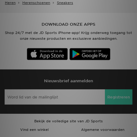
Heren
Herenschoenen
Sneakers
DOWNLOAD ONZE APPS
Shop 24/7 met de JD Sports iPhone-app! Krijg onderweg toegang tot
onze nieuwste producten en exclusieve aanbiedingen.
Nieuwsbrief aanmelden
Registreren
Bekijk de volledige site van JD Sports
Vind een winkel
Algemene voorwaarden