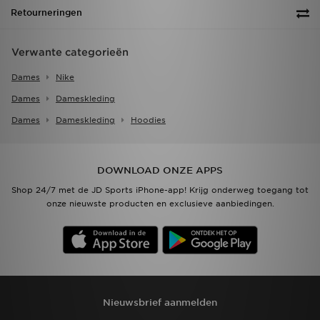
Retourneringen
Verwante categorieën
Dames
Nike
Dames
Dameskleding
Dames
Dameskleding
Hoodies
DOWNLOAD ONZE APPS
Shop 24/7 met de JD Sports iPhone-app! Krijg onderweg toegang tot
onze nieuwste producten en exclusieve aanbiedingen.
Nieuwsbrief aanmelden