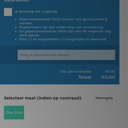
Ik bevestig het volgende:
Gepersonaliseerde items kunnen niet geretourneerd
worden.
Rugnummers zijn een onderwerp van verandering.
De gepersonialiseerde items zijn niet de volgende dag
verkrijgbaar.
Punt (.) en koppelteken (-) toegestaan in naamveld.
Cap personalisatie
€0,00
Totaal
€0,00
Selecteer maat (indien op voorraad)
Matengids
One Size