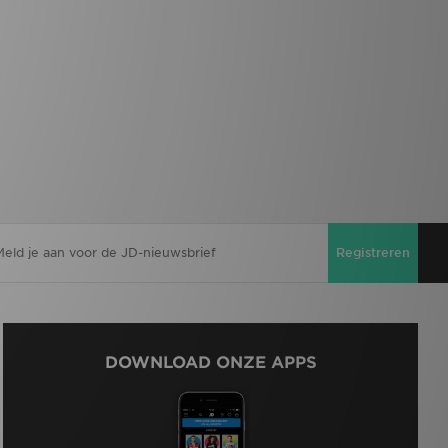
Registreren
DOWNLOAD ONZE APPS