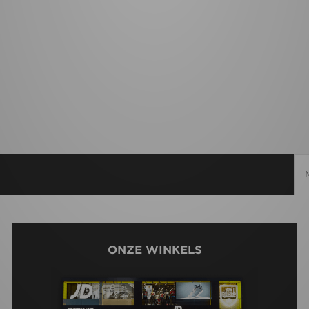
ONZE WINKELS