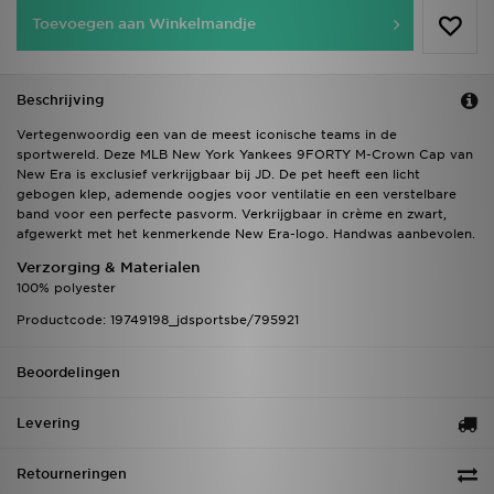
Toevoegen aan Winkelmandje
Beschrijving
Vertegenwoordig een van de meest iconische teams in de
sportwereld. Deze MLB New York Yankees 9FORTY M-Crown Cap van
New Era is exclusief verkrijgbaar bij JD. De pet heeft een licht
gebogen klep, ademende oogjes voor ventilatie en een verstelbare
band voor een perfecte pasvorm. Verkrijgbaar in crème en zwart,
afgewerkt met het kenmerkende New Era-logo. Handwas aanbevolen.
Verzorging & Materialen
100% polyester
Productcode: 19749198_jdsportsbe/795921
Beoordelingen
Levering
Retourneringen