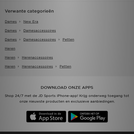
Verwante categorieën
Dames
New Era
Dames
Damesaccessoires
Dames
Damesaccessoires
Petten
Heren
Heren
Herenaccessoires
Heren
Herenaccessoires
Petten
DOWNLOAD ONZE APPS
Shop 24/7 met de JD Sports iPhone-app! Krijg onderweg toegang tot
onze nieuwste producten en exclusieve aanbiedingen.