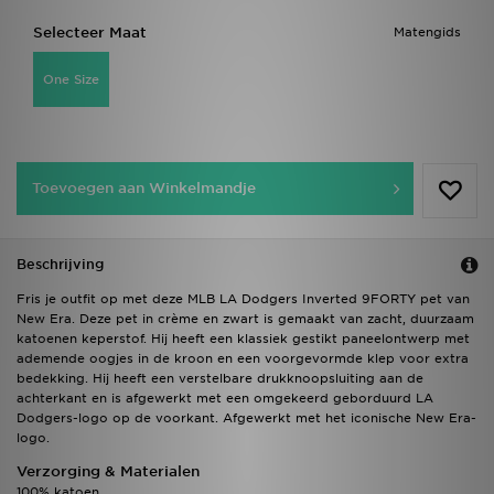
Selecteer Maat
Matengids
One Size
Toevoegen aan Winkelmandje
Beschrijving
Fris je outfit op met deze MLB LA Dodgers Inverted 9FORTY pet van
New Era. Deze pet in crème en zwart is gemaakt van zacht, duurzaam
katoenen keperstof. Hij heeft een klassiek gestikt paneelontwerp met
ademende oogjes in de kroon en een voorgevormde klep voor extra
bedekking. Hij heeft een verstelbare drukknoopsluiting aan de
achterkant en is afgewerkt met een omgekeerd geborduurd LA
Dodgers-logo op de voorkant. Afgewerkt met het iconische New Era-
logo.
Verzorging & Materialen
100% katoen