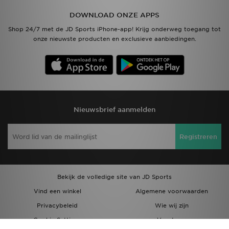
DOWNLOAD ONZE APPS
Shop 24/7 met de JD Sports iPhone-app! Krijg onderweg toegang tot
onze nieuwste producten en exclusieve aanbiedingen.
Nieuwsbrief aanmelden
Registreren
Bekijk de volledige site van JD Sports
Vind een winkel
Algemene voorwaarden
Privacybeleid
Wie wij zijn
Cookie Settings
Vacatures