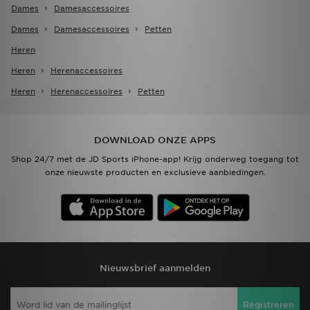
Dames
Damesaccessoires
Dames
Damesaccessoires
Petten
Heren
Heren
Herenaccessoires
Heren
Herenaccessoires
Petten
DOWNLOAD ONZE APPS
Shop 24/7 met de JD Sports iPhone-app! Krijg onderweg toegang tot
onze nieuwste producten en exclusieve aanbiedingen.
Nieuwsbrief aanmelden
Registreren