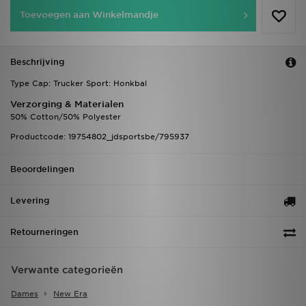
Toevoegen aan Winkelmandje
Beschrijving
Type Cap: Trucker Sport: Honkbal
Verzorging & Materialen
50% Cotton/50% Polyester
Productcode: 19754802_jdsportsbe/795937
Beoordelingen
Levering
Retourneringen
Verwante categorieën
Dames
New Era