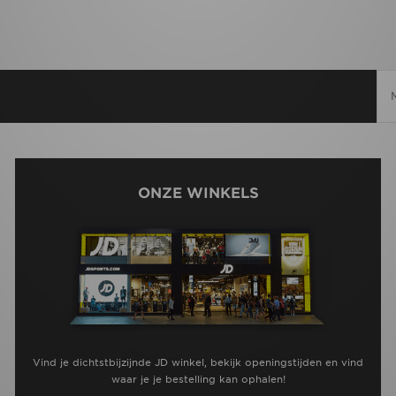
ONZE WINKELS
Vind je dichtstbijzijnde JD winkel, bekijk openingstijden en vind
waar je je bestelling kan ophalen!