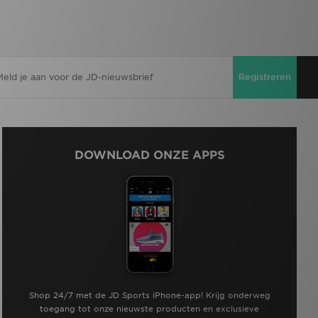
Registreren
DOWNLOAD ONZE APPS
Shop 24/7 met de JD Sports iPhone-app! Krijg onderweg
toegang tot onze nieuwste producten en exclusieve