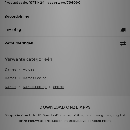
Productcode: 19751424_jdsportsbe/796090
Beoordelingen
Levering
Retourneringen
Verwante categorieën
Dames
Adidas
Dames
Dameskleding
Dames
Dameskleding
Shorts
DOWNLOAD ONZE APPS
Shop 24/7 met de JD Sports iPhone-app! Krijg onderweg toegang tot
onze nieuwste producten en exclusieve aanbiedingen.