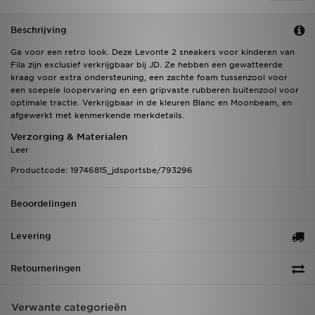
Beschrijving
Ga voor een retro look. Deze Levonte 2 sneakers voor kinderen van
Fila zijn exclusief verkrijgbaar bij JD. Ze hebben een gewatteerde
kraag voor extra ondersteuning, een zachte foam tussenzool voor
een soepele loopervaring en een gripvaste rubberen buitenzool voor
optimale tractie. Verkrijgbaar in de kleuren Blanc en Moonbeam, en
afgewerkt met kenmerkende merkdetails.
Verzorging & Materialen
Leer
Productcode: 19746815_jdsportsbe/793296
Beoordelingen
Levering
Retourneringen
Verwante categorieën