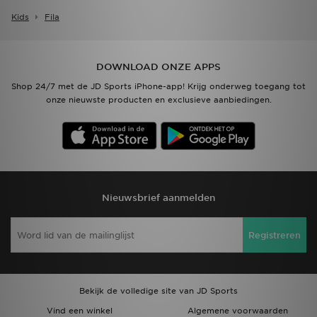
Kids
Fila
DOWNLOAD ONZE APPS
Shop 24/7 met de JD Sports iPhone-app! Krijg onderweg toegang tot
onze nieuwste producten en exclusieve aanbiedingen.
Nieuwsbrief aanmelden
Registreren
Bekijk de volledige site van JD Sports
Vind een winkel
Algemene voorwaarden