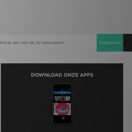
Registreren
DOWNLOAD ONZE APPS