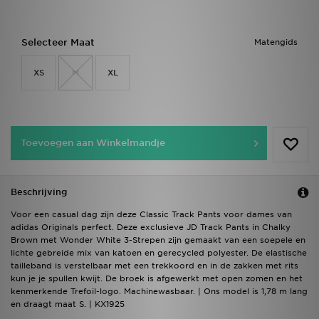
Selecteer Maat
Matengids
XS
M
XL
Toevoegen aan Winkelmandje
Beschrijving
Voor een casual dag zijn deze Classic Track Pants voor dames van
adidas Originals perfect. Deze exclusieve JD Track Pants in Chalky
Brown met Wonder White 3-Strepen zijn gemaakt van een soepele en
lichte gebreide mix van katoen en gerecycled polyester. De elastische
tailleband is verstelbaar met een trekkoord en in de zakken met rits
kun je je spullen kwijt. De broek is afgewerkt met open zomen en het
kenmerkende Trefoil-logo. Machinewasbaar. | Ons model is 1,78 m lang
en draagt maat S. | KX1925