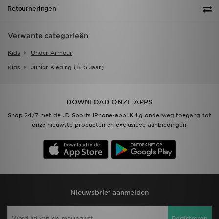
Retourneringen
Verwante categorieën
Kids
Under Armour
Kids
Junior Kleding (8 15 Jaar)
DOWNLOAD ONZE APPS
Shop 24/7 met de JD Sports iPhone-app! Krijg onderweg toegang tot
onze nieuwste producten en exclusieve aanbiedingen.
Nieuwsbrief aanmelden
Registreren