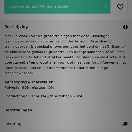
Toevoegen aan Winkelmandje
Beschrijving
Maak je klaar voor de grote trainingen met deze Challenger
trainingsbroek voor junioren van Under Armour. Deze slim-fit
trainingsbroek is speciaal ontworpen voor het veld en heeft ritsen bij
de enkels voor gemakkelijk aantrekken over je schoenen, terwijl een
trekkoord de tailleband strakker maakt. De gladde en elastische stof
voert zweet af en droogt snel voor optimaal comfort. Afgewerkt met
open steekzakken en het kenmerkende Under Armour-logo.
Machinewasbaar.
Verzorging & Materialen
Polyester 90%; elastaan 10%
Productcode: 19734094_jdsportsbe/782024
Beoordelingen
Levering