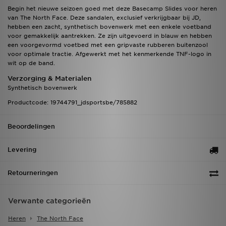
Begin het nieuwe seizoen goed met deze Basecamp Slides voor heren
van The North Face. Deze sandalen, exclusief verkrijgbaar bij JD,
hebben een zacht, synthetisch bovenwerk met een enkele voetband
voor gemakkelijk aantrekken. Ze zijn uitgevoerd in blauw en hebben
een voorgevormd voetbed met een gripvaste rubberen buitenzool
voor optimale tractie. Afgewerkt met het kenmerkende TNF-logo in
wit op de band.
Verzorging & Materialen
Synthetisch bovenwerk
Productcode: 19744791_jdsportsbe/785882
Beoordelingen
Levering
Retourneringen
Verwante categorieën
Heren
The North Face