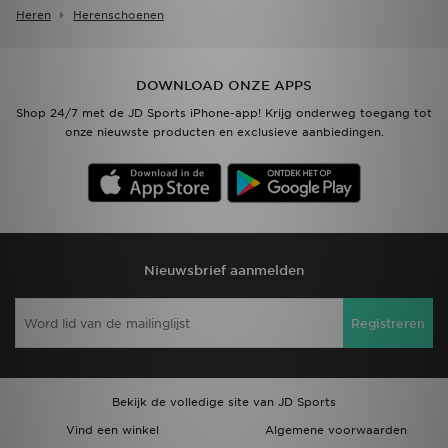
Heren
Herenschoenen
DOWNLOAD ONZE APPS
Shop 24/7 met de JD Sports iPhone-app! Krijg onderweg toegang tot
onze nieuwste producten en exclusieve aanbiedingen.
Nieuwsbrief aanmelden
Registreren
Bekijk de volledige site van JD Sports
Vind een winkel
Algemene voorwaarden