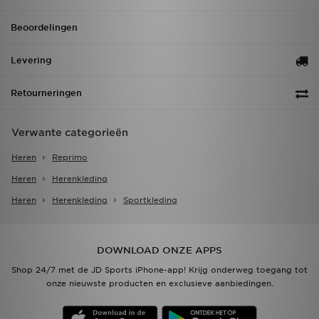
Beoordelingen
Levering
Retourneringen
Verwante categorieën
Heren
Reprimo
Heren
Herenkleding
Heren
Herenkleding
Sportkleding
DOWNLOAD ONZE APPS
Shop 24/7 met de JD Sports iPhone-app! Krijg onderweg toegang tot
onze nieuwste producten en exclusieve aanbiedingen.