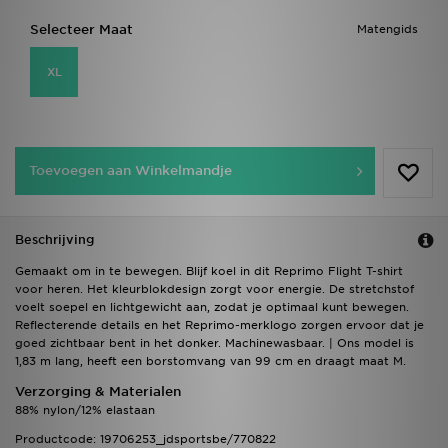
Selecteer Maat
Matengids
XL
Toevoegen aan Winkelmandje
Beschrijving
Gemaakt om in te bewegen. Blijf koel in dit Reprimo Flight T-shirt
voor heren. Het kleurblokdesign zorgt voor energie. De stretchstof
voelt soepel en lichtgewicht aan, zodat je optimaal kunt bewegen.
Reflecterende details en het Reprimo-merklogo zorgen ervoor dat je
goed zichtbaar bent in het donker. Machinewasbaar. | Ons model is
1,83 m lang, heeft een borstomvang van 99 cm en draagt maat M.
Verzorging & Materialen
88% nylon/12% elastaan
Productcode: 19706253_jdsportsbe/770822