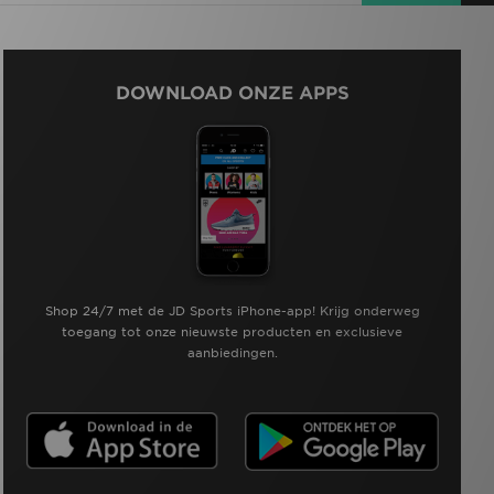
DOWNLOAD ONZE APPS
Shop 24/7 met de JD Sports iPhone-app! Krijg onderweg
toegang tot onze nieuwste producten en exclusieve
aanbiedingen.