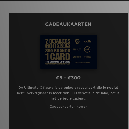
CADEAUKAARTEN
€5 - €300
De Ultimate Giftcard is de enige cadeaukaart die je nodigt
hebt. Verkrijgbaar in meer dan 500 winkels in de land, het is
het perfecte cadeau.
Cadeaukaarten kopen