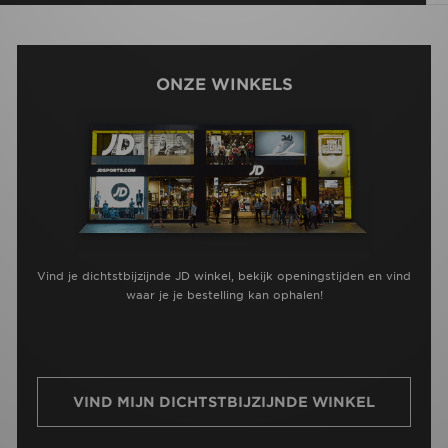
ONZE WINKELS
Vind je dichtstbijzijnde JD winkel, bekijk openingstijden en vind
waar je je bestelling kan ophalen!
VIND MIJN DICHTSTBIJZIJNDE WINKEL