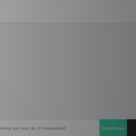
Registreren