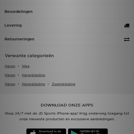
Beoordelingen
Levering
Retourneringen
Verwante categorieën
Heren
Nike
Heren
Herenkleding
Heren
Herenkleding
Zwemkleding
DOWNLOAD ONZE APPS
Shop 24/7 met de JD Sports iPhone-app! Krijg onderweg toegang tot
onze nieuwste producten en exclusieve aanbiedingen.