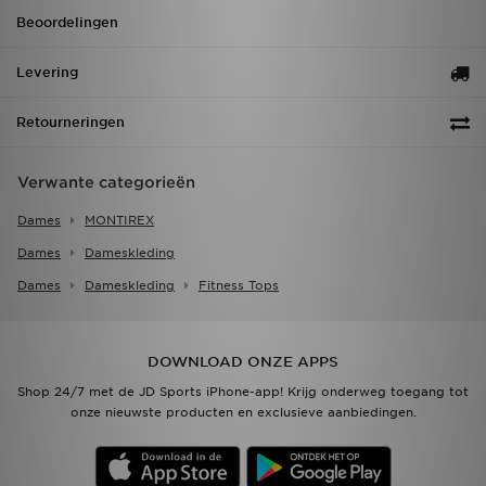
Beoordelingen
Levering
Retourneringen
Verwante categorieën
Dames
MONTIREX
Dames
Dameskleding
Dames
Dameskleding
Fitness Tops
DOWNLOAD ONZE APPS
Shop 24/7 met de JD Sports iPhone-app! Krijg onderweg toegang tot
onze nieuwste producten en exclusieve aanbiedingen.