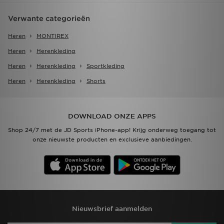
Verwante categorieën
Heren
MONTIREX
Heren
Herenkleding
Heren
Herenkleding
Sportkleding
Heren
Herenkleding
Shorts
DOWNLOAD ONZE APPS
Shop 24/7 met de JD Sports iPhone-app! Krijg onderweg toegang tot
onze nieuwste producten en exclusieve aanbiedingen.
Nieuwsbrief aanmelden