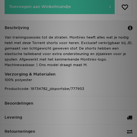
Toevoegen aan Winkelmandje
Beschrijving
Van trainingssessies tot de straten. Montirex heeft alles wat je nodig
hebt met deze Torrent shorts voor heren. Exclusief verkrijgbaar bij JD,
gemaakt van lichtgewicht geweven stof. De shorts hebben een
elastische tailleband voor extra ondersteuning en zijzakken voor je
spullen. Afgewerkt met het kenmerkende Montirex-logo.
Machinewasbaar. | Ons model draagt maat M.
Verzorging & Materialen
100% polyester
Productcode: 19734782_jdsportsbe/777953
Beoordelingen
Levering
Retourneringen