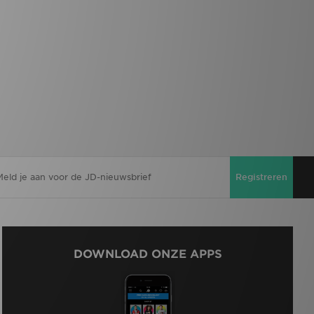
Registreren
DOWNLOAD ONZE APPS