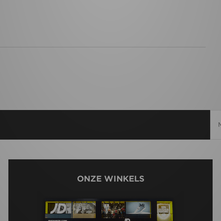
ONZE WINKELS