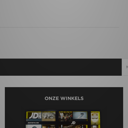
ONZE WINKELS