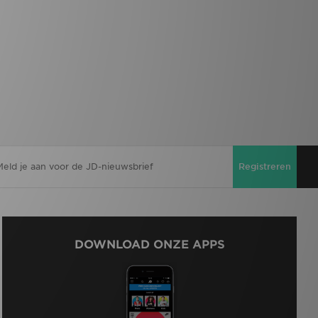
Registreren
DOWNLOAD ONZE APPS