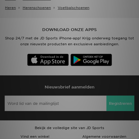
Heren
Herenschoenen
Voetbalschoenen
DOWNLOAD ONZE APPS
Shop 24/7 met de JD Sports iPhone-app! Krijg onderweg toegang tot
onze nieuwste producten en exclusieve aanbiedingen.
Nieuwsbrief aanmelden
Registreren
Bekijk de volledige site van JD Sports
Vind een winkel
Algemene voorwaarden