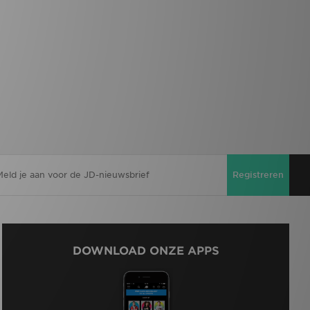
Registreren
DOWNLOAD ONZE APPS