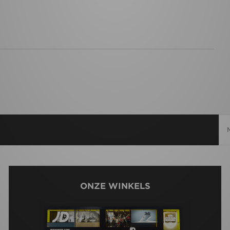
ONZE WINKELS