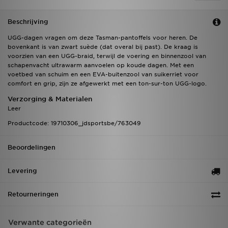
Beschrijving
UGG-dagen vragen om deze Tasman-pantoffels voor heren. De
bovenkant is van zwart suède (dat overal bij past). De kraag is
voorzien van een UGG-braid, terwijl de voering en binnenzool van
schapenvacht ultrawarm aanvoelen op koude dagen. Met een
voetbed van schuim en een EVA-buitenzool van suikerriet voor
comfort en grip, zijn ze afgewerkt met een ton-sur-ton UGG-logo.
Verzorging & Materialen
Leer
Productcode: 19710306_jdsportsbe/763049
Beoordelingen
Levering
Retourneringen
Verwante categorieën