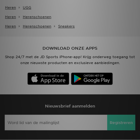
Heren
UGG
Heren
Herenschoenen
Heren
Herenschoenen
Sneakers
DOWNLOAD ONZE APPS
Shop 24/7 met de JD Sports iPhone-app! Krijg onderweg toegang tot
onze nieuwste producten en exclusieve aanbiedingen.
Nieuwsbrief aanmelden
Registreren