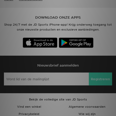
DOWNLOAD ONZE APPS
Shop 24/7 met de JD Sports iPhone-app! Krijg onderweg toegang tot
onze nieuwste producten en exclusieve aanbiedingen.
Nieuwsbrief aanmelden
Registreren
Bekijk de volledige site van JD Sports
Vind een winkel
Algemene voorwaarden
Privacybeleid
Wie wij zijn