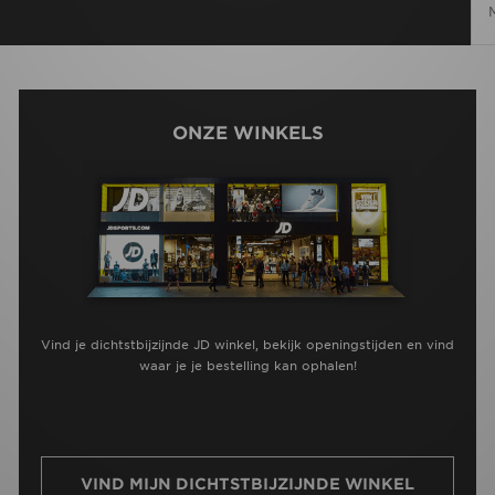
ONZE WINKELS
Vind je dichtstbijzijnde JD winkel, bekijk openingstijden en vind
waar je je bestelling kan ophalen!
VIND MIJN DICHTSTBIJZIJNDE WINKEL