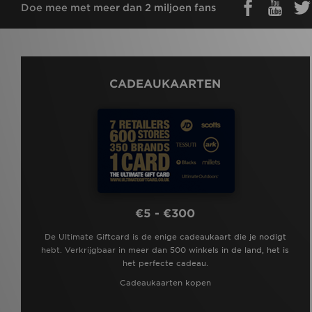
Doe mee met meer dan 2 miljoen fans
CADEAUKAARTEN
€5 - €300
De Ultimate Giftcard is de enige cadeaukaart die je nodigt
hebt. Verkrijgbaar in meer dan 500 winkels in de land, het is
het perfecte cadeau.
Cadeaukaarten kopen