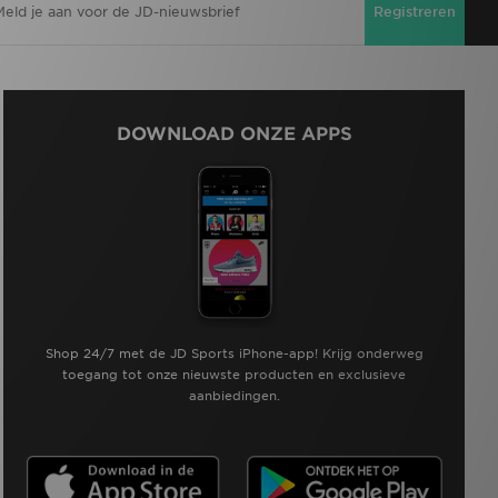
Registreren
DOWNLOAD ONZE APPS
Shop 24/7 met de JD Sports iPhone-app! Krijg onderweg
toegang tot onze nieuwste producten en exclusieve
aanbiedingen.