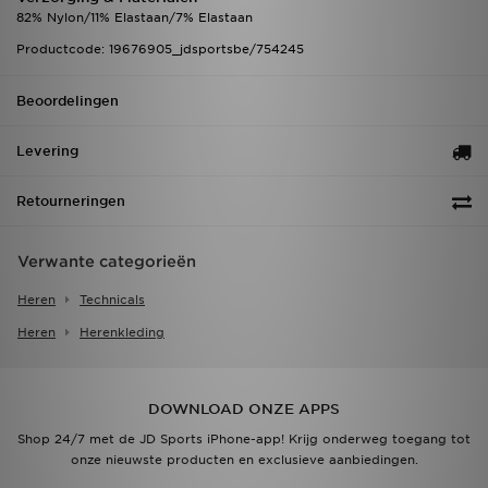
82% Nylon/11% Elastaan/7% Elastaan
Productcode: 19676905_jdsportsbe/754245
Beoordelingen
Levering
Retourneringen
Verwante categorieën
Heren
Technicals
Heren
Herenkleding
DOWNLOAD ONZE APPS
Shop 24/7 met de JD Sports iPhone-app! Krijg onderweg toegang tot
onze nieuwste producten en exclusieve aanbiedingen.