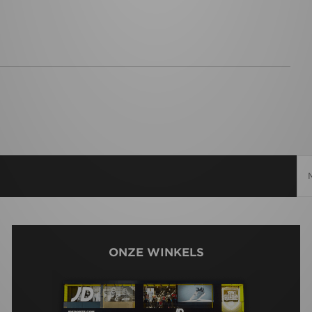
ONZE WINKELS