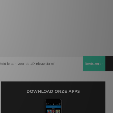
Registreren
DOWNLOAD ONZE APPS