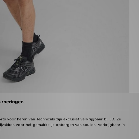
urneringen
rts voor heren van Technicals zijn exclusief verkrijgbaar bij JD. Ze
jzakken voor het gemakkelijk opbergen van spullen. Verkrijgbaar in
.