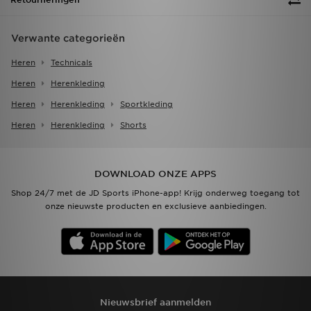
Verwante categorieën
Heren
Technicals
Heren
Herenkleding
Heren
Herenkleding
Sportkleding
Heren
Herenkleding
Shorts
DOWNLOAD ONZE APPS
Shop 24/7 met de JD Sports iPhone-app! Krijg onderweg toegang tot
onze nieuwste producten en exclusieve aanbiedingen.
Nieuwsbrief aanmelden