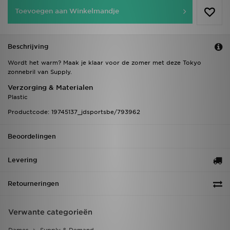
Toevoegen aan Winkelmandje
Beschrijving
Wordt het warm? Maak je klaar voor de zomer met deze Tokyo
zonnebril van Supply.
Verzorging & Materialen
Plastic
Productcode: 19745137_jdsportsbe/793962
Beoordelingen
Levering
Retourneringen
Verwante categorieën