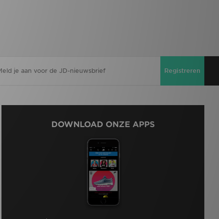
Registreren
DOWNLOAD ONZE APPS