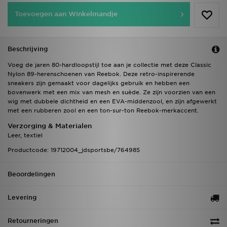
Toevoegen aan Winkelmandje
Beschrijving
Voeg de jaren 80-hardloopstijl toe aan je collectie met deze Classic
Nylon 89-herenschoenen van Reebok. Deze retro-inspirerende
sneakers zijn gemaakt voor dagelijks gebruik en hebben een
bovenwerk met een mix van mesh en suède. Ze zijn voorzien van een
wig met dubbele dichtheid en een EVA-middenzool, en zijn afgewerkt
met een rubberen zool en een ton-sur-ton Reebok-merkaccent.
Verzorging & Materialen
Leer, textiel
Productcode: 19712004_jdsportsbe/764985
Beoordelingen
Levering
Retourneringen