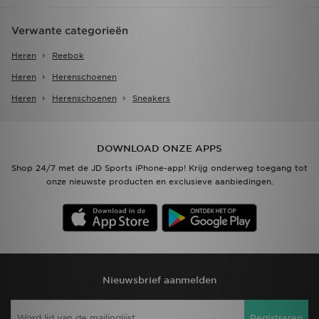
Verwante categorieën
Heren
Reebok
Heren
Herenschoenen
Heren
Herenschoenen
Sneakers
DOWNLOAD ONZE APPS
Shop 24/7 met de JD Sports iPhone-app! Krijg onderweg toegang tot
onze nieuwste producten en exclusieve aanbiedingen.
Nieuwsbrief aanmelden
Registreren