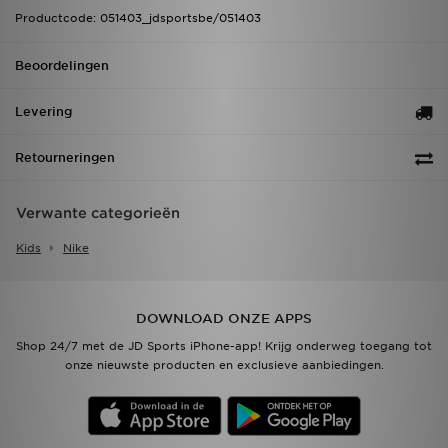
Productcode: 051403_jdsportsbe/051403
Beoordelingen
Levering
Retourneringen
Verwante categorieën
Kids
Nike
DOWNLOAD ONZE APPS
Shop 24/7 met de JD Sports iPhone-app! Krijg onderweg toegang tot
onze nieuwste producten en exclusieve aanbiedingen.