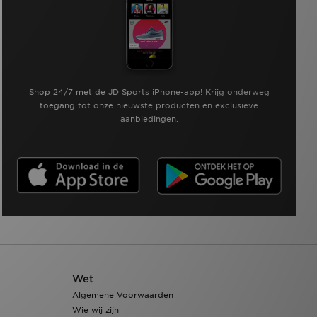
Shop 24/7 met de JD Sports iPhone-app! Krijg onderweg
toegang tot onze nieuwste producten en exclusieve
aanbiedingen.
Wet
Algemene Voorwaarden
Wie wij zijn