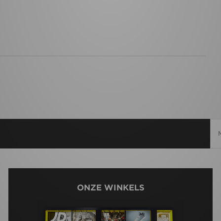
ONZE WINKELS