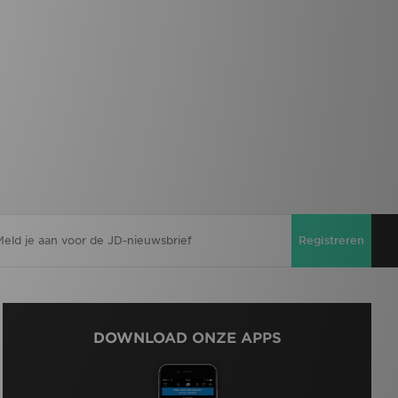
Registreren
DOWNLOAD ONZE APPS